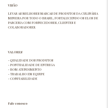
VISÃO
LEVAR AS MELHORES MARCAS DE PRODUTOS DA CULINÁRIA
MINEIRA POR TODO O BRASIL, FORTALECENDO OS ELOS DE
PARCERIA COM FORNECEDORES, CLIENTES E
COLABORADORES.
VALORES
- QUALIDADE DOS PRODUTOS
- PONTUALIDADE DE ENTREGA
- BOM ATENDIMENTO
- TRABALHO EM EQUIPE
- CONFIABILIDADE
Fale conosco