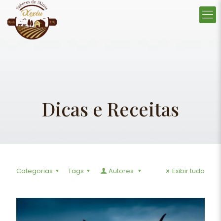
Dicas e Receitas
Categorias
Tags
Autores
Exibir tudo