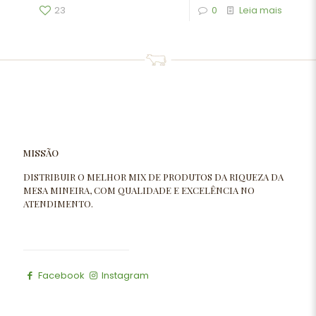
23
0
Leia mais
MISSÃO
DISTRIBUIR O MELHOR MIX DE PRODUTOS DA RIQUEZA DA
MESA MINEIRA, COM QUALIDADE E EXCELÊNCIA NO
ATENDIMENTO.
Facebook
Instagram