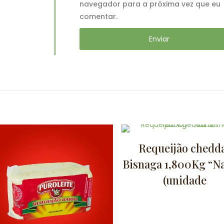
navegador para a próxima vez que eu
comentar.
Requeijão chedd
Bisnaga 1,800Kg “N
(unidade