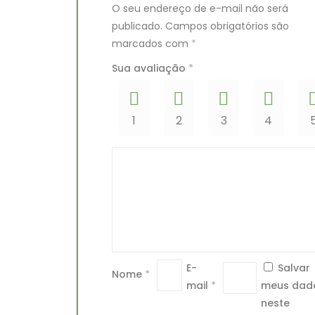
O seu endereço de e-mail não será
publicado.
Campos obrigatórios são
marcados com
*
Sua avaliação
*
1
2
3
4
E-
Salvar
Nome
*
mail
*
meus dad
neste