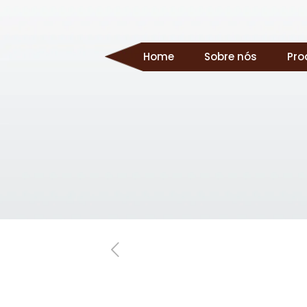
Home
Sobre nós
Pro